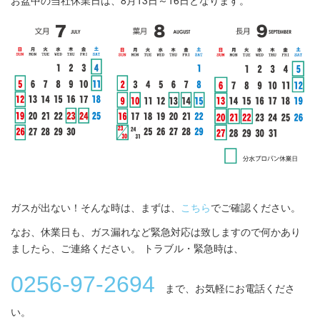
ガスが出ない！そんな時は、まずは、
こちら
でご確認ください。
なお、休業日も、ガス漏れなど緊急対応は致しますので何かあり
ましたら、ご連絡ください。 トラブル・緊急時は、
0256‐97‐2694
まで、お気軽にお電話くださ
い。