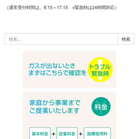
（通常受付時間は、8:15～17:15 ※緊急時は24時間対応）
検
索: